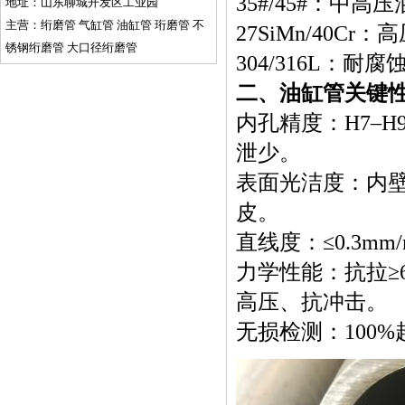
35#/45#：中
地址：山东聊城开发区工业园
主营：绗磨管 气缸管 油缸管 珩磨管 不
27SiMn/40
锈钢绗磨管 大口径绗磨管
304/316L：
二、油缸管关键
内孔精度：H7–H9
泄少。
表面光洁度：内壁R
皮。
直线度：≤0.3m
力学性能：抗拉≥65
高压、抗冲击。
无损检测：100