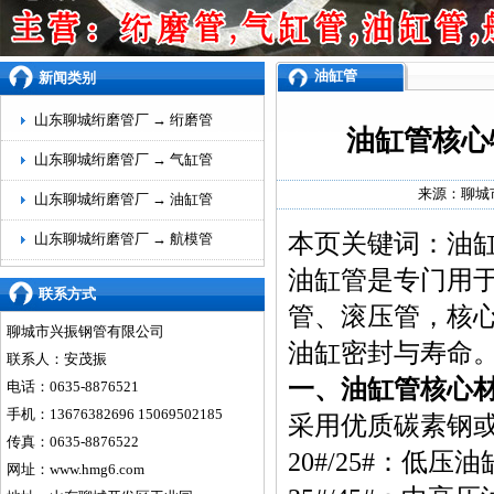
油缸管
新闻类别
山东聊城绗磨管厂 →
绗磨管
油缸管核心
山东聊城绗磨管厂 →
气缸管
来源：
聊城
山东聊城绗磨管厂 →
油缸管
本页关键词：油
山东聊城绗磨管厂 →
航模管
油缸管
是专门用
联系方式
管、滚压管，核
聊城市兴振钢管有限公司
油缸密封与寿命
联系人：安茂振
一、油缸管核心
电话：0635-8876521
手机：13676382696 15069502185
采用优质碳素钢
传真：0635-8876522
20#/25#：低
网址：
www.hmg6.com