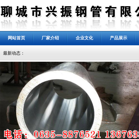
网站首页
厂家介绍
企业文化
产品展示
最新动态：