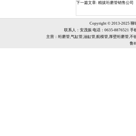
下一篇文章:
精拔珩磨管销售公司
Copyright © 2013-2025
联系人：安茂振 电话：0635-8876521 手机
主营：绗磨管,气缸管,油缸管,航模管,厚壁绗磨管,
鲁I