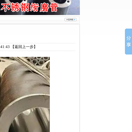
41:43
【返回上一步】