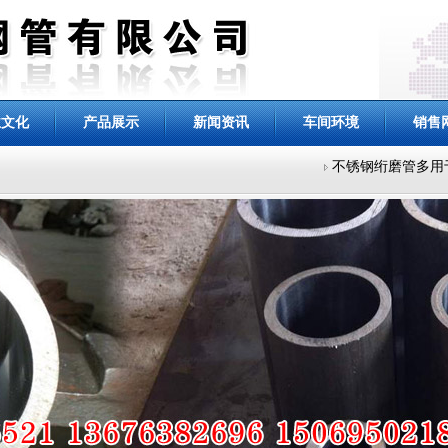
业文化
产品展示
新闻资讯
车间环境
销售
不锈钢绗磨管多用于