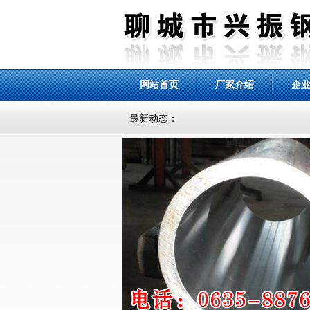
网站首页
厂家介绍
企
最新动态：