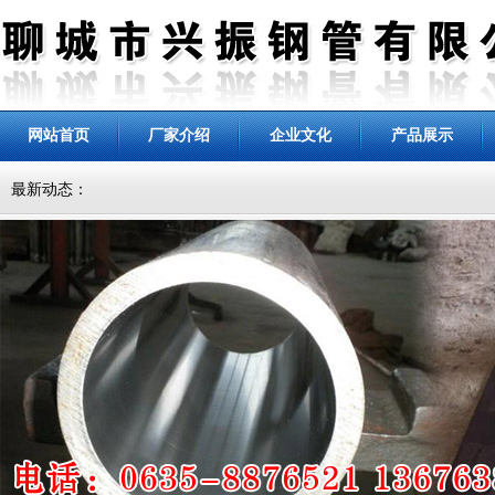
网站首页
厂家介绍
企业文化
产品展示
最新动态：