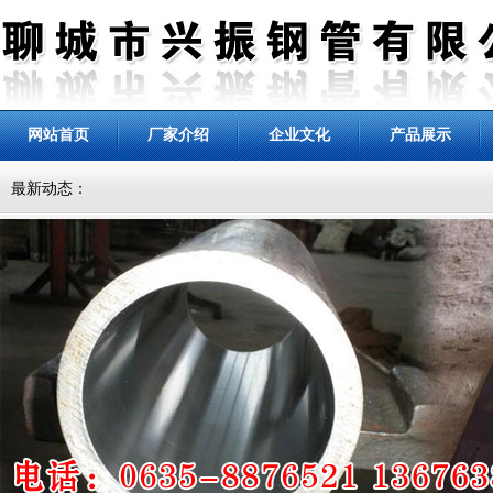
网站首页
厂家介绍
企业文化
产品展示
最新动态：