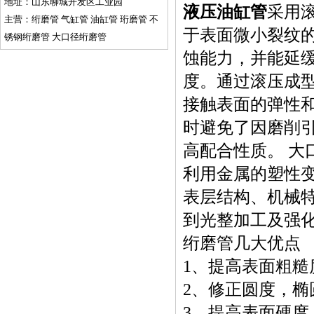
地址：山东聊城开发区工业园
液压油缸管
采用
主营：绗磨管 气缸管 油缸管 珩磨管 不
于表面微小裂纹
锈钢绗磨管 大口径绗磨管
蚀能力，并能延
度。通过滚压成
接触表面的弹性
时避免了因磨削
高配合性质。 
利用金属的塑性
表层结构、机械
到光整加工及强
绗磨管
几大优点
1、提高表面粗糙度
2、修正圆度，椭圆
3、提高表面硬度