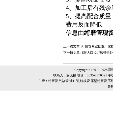
4、加工后有残余
5、提高配合质
费用反而降低。
信息由
绗磨管现
上一篇文章:
绗磨管专业批发厂家
下一篇文章:
45#大口径绗磨管热
Copyright © 2013-2025
联系人：安茂振 电话：0635-8876521 手机
主营：绗磨管,气缸管,油缸管,航模管,厚壁绗磨管,
鲁I