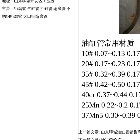
地址：山东聊城开发区工业园
主营：绗磨管 气缸管 油缸管 珩磨管 不
锈钢绗磨管 大口径绗磨管
油缸管
常用材质
10# 0.07~0.13 0.1
20# 0.17~0.23 0.1
35# 0.32~0.39 0.1
45# 0.42~0.50 0.1
40cr 0.37~0.44 0.1
25Mn 0.22~0.2 0.1
37Mn5 0.30~0.39 0
上一篇文章:
山东聊城油缸管销售
下一篇文章:
油缸管价格