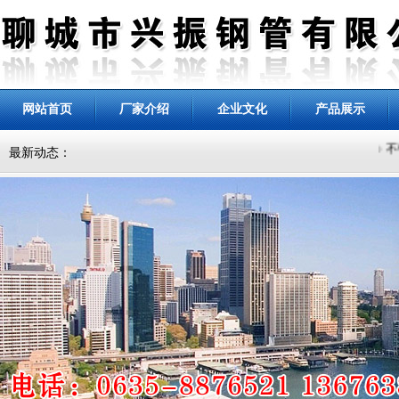
网站首页
厂家介绍
企业文化
产品展示
不
最新动态：