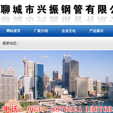
网站首页
厂家介绍
企业文化
产品展示
最新动态：